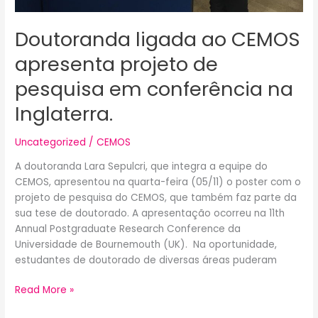
Doutoranda ligada ao CEMOS
apresenta projeto de
pesquisa em conferência na
Inglaterra.
Uncategorized
/
CEMOS
A doutoranda Lara Sepulcri, que integra a equipe do
CEMOS, apresentou na quarta-feira (05/11) o poster com o
projeto de pesquisa do CEMOS, que também faz parte da
sua tese de doutorado. A apresentação ocorreu na 11th
Annual Postgraduate Research Conference da
Universidade de Bournemouth (UK). Na oportunidade,
estudantes de doutorado de diversas áreas puderam
Read More »