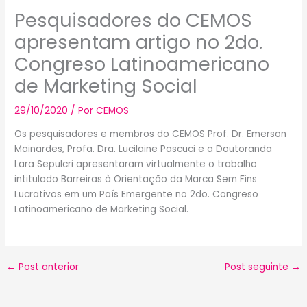
Pesquisadores do CEMOS
apresentam artigo no 2do.
Congreso Latinoamericano
de Marketing Social
29/10/2020
/ Por
CEMOS
Os pesquisadores e membros do CEMOS Prof. Dr. Emerson
Mainardes, Profa. Dra. Lucilaine Pascuci e a Doutoranda
Lara Sepulcri apresentaram virtualmente o trabalho
intitulado Barreiras à Orientação da Marca Sem Fins
Lucrativos em um País Emergente no 2do. Congreso
Latinoamericano de Marketing Social.
←
Post anterior
Post seguinte
→