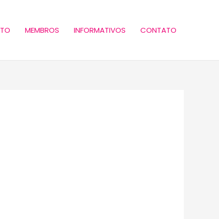
ETO
MEMBROS
INFORMATIVOS
CONTATO