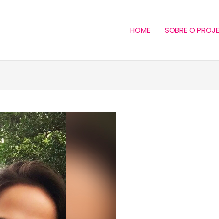
HOME
SOBRE O PROJ