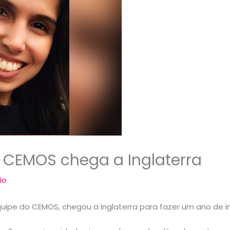
 CEMOS chega a Inglaterra
io
equipe do CEMOS, chegou a Inglaterra para fazer um ano de 