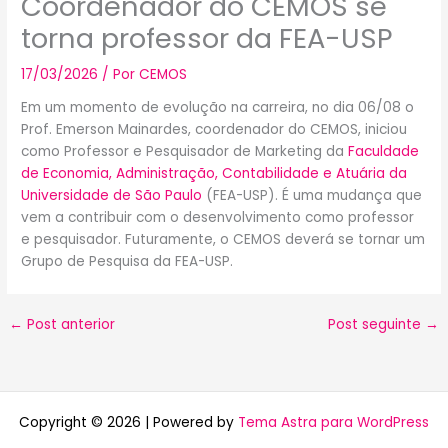
Coordenador do CEMOS se
torna professor da FEA-USP
17/03/2026
/ Por
CEMOS
Em um momento de evolução na carreira, no dia 06/08 o
Prof. Emerson Mainardes, coordenador do CEMOS, iniciou
como Professor e Pesquisador de Marketing da
Faculdade
de Economia, Administração, Contabilidade e Atuária da
Universidade de São Paulo
(FEA-USP). É uma mudança que
vem a contribuir com o desenvolvimento como professor
e pesquisador. Futuramente, o CEMOS deverá se tornar um
Grupo de Pesquisa da FEA-USP.
←
Post anterior
Post seguinte
→
Copyright © 2026 | Powered by
Tema Astra para WordPress