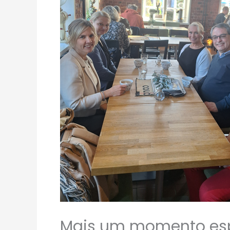
Mais um momento esp