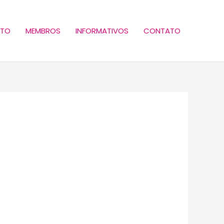
ETO
MEMBROS
INFORMATIVOS
CONTATO