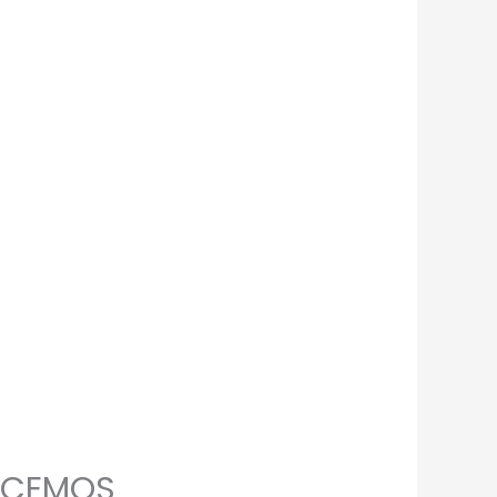
o CEMOS