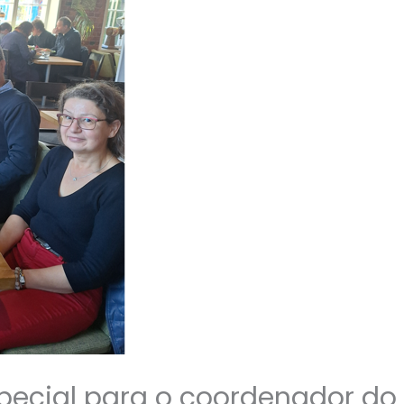
ecial para o coordenador d