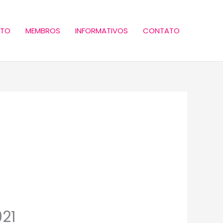
ETO
MEMBROS
INFORMATIVOS
CONTATO
21